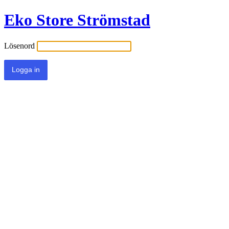
Eko Store Strömstad
Lösenord