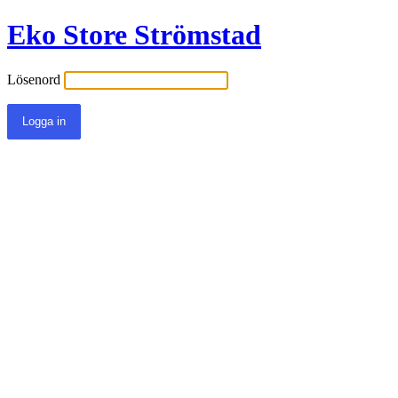
Eko Store Strömstad
Lösenord