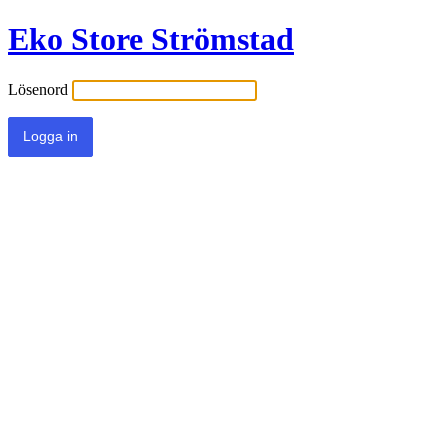
Eko Store Strömstad
Lösenord