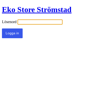
Eko Store Strömstad
Lösenord